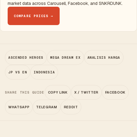
market data across Carousell, Facebook, and SNKRDUNK.
COMPARE PRICES →
ASCENDED HEROES
MEGA DREAM EX
ANALISIS HARGA
JP VS EN
INDONESIA
SHARE THIS GUIDE
COPY LINK
X / TWITTER
FACEBOOK
WHATSAPP
TELEGRAM
REDDIT