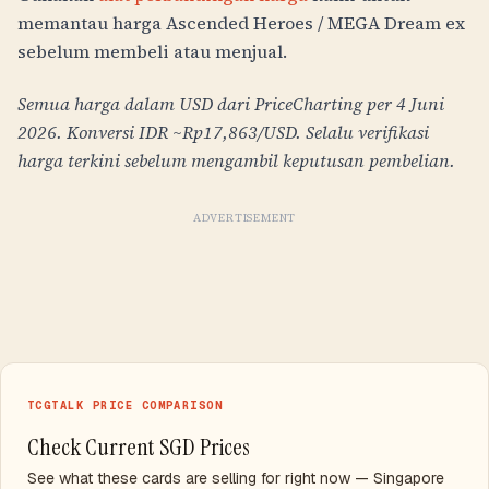
memantau harga Ascended Heroes / MEGA Dream ex
sebelum membeli atau menjual.
Semua harga dalam USD dari PriceCharting per 4 Juni
2026. Konversi IDR ~Rp
17,863
/USD. Selalu verifikasi
harga terkini sebelum mengambil keputusan pembelian.
ADVERTISEMENT
TCGTALK PRICE COMPARISON
Check Current SGD Prices
See what these cards are selling for right now — Singapore