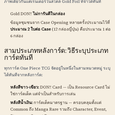
ภาพเดียวกันแต่เรนเดอร์ในสไตล์ Gold Foil ที่จำได้ทันที
Gold DON!!
ไม่การันตีในกล่อง
ข้อมูลชุมชนจาก Case Opening หลายครั้งประมาณไว้ที่
ประมาณ 2 ใบต่อ Case
(12 กล่องญี่ปุ่น) คือประมาณ 1 ต่อ
6 กล่อง
สามประเภทหลังการ์ด: วิธีระบุประเภท
การ์ดทันที
ทุกการ์ด One Piece TCG จัดอยู่ในหนึ่งในสามหมวดหมู่ ระบุ
ได้ทันทีจากหลังการ์ด:
หลังสีขาว-เขียว:
DON!! Card — เป็น Resource Card ไม่
ใช่การ์ดเด็ค แต่จำเป็นสำหรับการเล่น
หลังสีน้ำเงิน:
การ์ดเด็คมาตรฐาน — ครอบคลุมตั้งแต่
Common ถึง Manga Rare รวมถึง Character, Event,