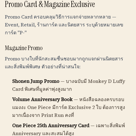
Promo Card & Magazine Exclusive
Promo Card ครอบคลุมวิธีการแจกจ่ายหลากหลาย —
Event, Retail, ร้านการ์ด และนิตยสาร ระบุด้วยหมายเลข
การ์ด "P-"
Magazine Promo
Promo บางใบที่นักสะสมชื่นชอบมากถูกแจกผ่านนิตยสาร
และสิ่งพิมพ์พิเศษ ตัวอย่างที่น่าสนใจ:
Shonen Jump Promo
— บางฉบับมี Monkey D Luffy
Card พิเศษที่มูลค่าพุ่งสูงมาก
Volume Anniversary Book
— หนังสือฉลองครบรอบ
แมงงะ One Piece มีการ์ด Exclusive 2 ใบ ต้องการสูง
มากเนื่องจาก Print Run คงที่
One Piece 25th Anniversary Card
— เฉพาะสิ่งพิมพ์
Anniversary และสะสมได้สูง