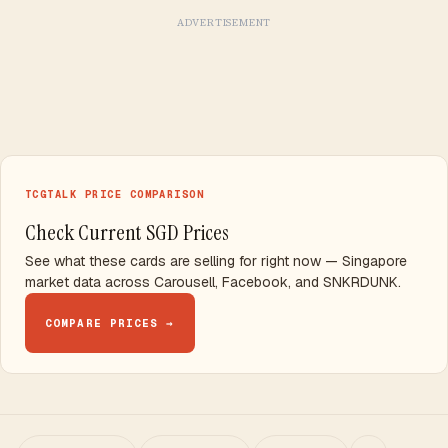
ADVERTISEMENT
TCGTALK PRICE COMPARISON
Check Current SGD Prices
See what these cards are selling for right now — Singapore
market data across Carousell, Facebook, and SNKRDUNK.
COMPARE PRICES →