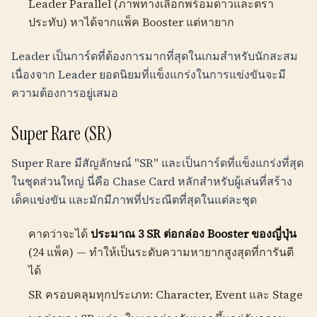
Leader Parallel (ภาพทางเลือกพร้อมดาวและตรา
ประทับ) หาได้จากแพ็ค Booster แต่หายาก
Leader เป็นการ์ดที่ต้องการมากที่สุดในเกมสำหรับนักสะสม
เนื่องจาก Leader ยอดนิยมที่แข็งแกร่งในการแข่งขันจะมี
ความต้องการอยู่เสมอ
Super Rare (SR)
Super Rare มีสัญลักษณ์ "SR" และเป็นการ์ดที่แข็งแกร่งที่สุด
ในชุดส่วนใหญ่ นี่คือ Chase Card หลักสำหรับผู้เล่นที่สร้าง
เด็คแข่งขัน และมักมีภาพที่ประณีตที่สุดในแต่ละชุด
คาดว่าจะได้
ประมาณ 3 SR ต่อกล่อง Booster ของญี่ปุ่น
(24 แพ็ค) — ทำให้เป็นระดับความหายากสูงสุดที่การันตี
ได้
SR ครอบคลุมทุกประเภท: Character, Event และ Stage