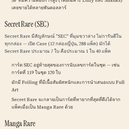
SP ที่มีความต้องการสูง (โดยเฉพาะ Luffy และ Shanks)
เคยขายได้หลายพันดอลลาร์
Secret Rare (SEC)
Secret Rare มีสัญลักษณ์ "SEC" ที่มุมขวาล่าง ไม่การันตีใน
ทุกกล่อง — เปิด Case (12 กล่องญี่ปุ่น, 288 แพ็ค) มักได้
Secret Rare ประมาณ 7 ใบ คือประมาณ 1 ใน 40 แพ็ค
การ์ด SEC อยู่ท้ายสุดของการนับเลขการ์ดในชุด — เช่น
การ์ดที่ 119 ในชุด 120 ใบ
มักมี Foiling ที่มีเนื้อสัมผัสหนักและการนำเสนอแบบ Full
Art
Secret Rare จะกลายเป็นการ์ดที่หายากที่สุดที่ดึงได้จาก
แพ็คเมื่อเป็น Manga Rare ด้วย
Manga Rare