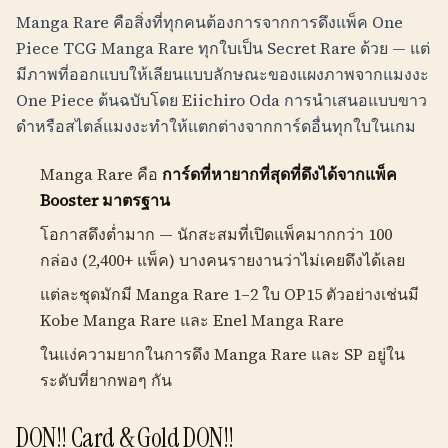
Manga Rare คือสิ่งที่ทุกคนต้องการจากการดึงแพ็ค One
Piece TCG Manga Rare ทุกใบเป็น Secret Rare ด้วย — แต่
มีภาพที่ออกแบบให้เลียนแบบลักษณะของแผงภาพจากแมงงะ
One Piece ต้นฉบับโดย Eiichiro Oda การนำเสนอแบบขาว
ดำหรือสไตล์แมงงะทำให้แตกต่างจากการ์ดอื่นทุกใบในเกม
Manga Rare คือ
การ์ดที่หายากที่สุดที่ดึงได้จากแพ็ค
Booster มาตรฐาน
โอกาสดึงต่ำมาก — นักสะสมที่เปิดแพ็คมากกว่า 100
กล่อง (2,400+ แพ็ค) บางคนรายงานว่าไม่เคยดึงได้เลย
แต่ละชุดมักมี Manga Rare 1–2 ใบ OP15 ตัวอย่างเช่นมี
Kobe Manga Rare และ Enel Manga Rare
ในแง่ความยากในการดึง Manga Rare และ SP อยู่ใน
ระดับที่ยากพอๆ กัน
DON!! Card & Gold DON!!