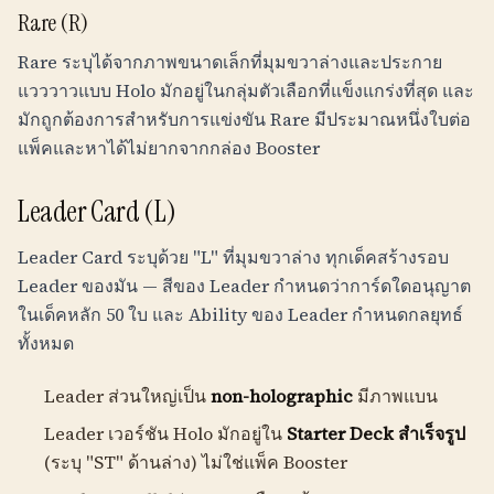
Rare (R)
Rare ระบุได้จากภาพขนาดเล็กที่มุมขวาล่างและประกาย
แวววาวแบบ Holo มักอยู่ในกลุ่มตัวเลือกที่แข็งแกร่งที่สุด และ
มักถูกต้องการสำหรับการแข่งขัน Rare มีประมาณหนึ่งใบต่อ
แพ็คและหาได้ไม่ยากจากกล่อง Booster
Leader Card (L)
Leader Card ระบุด้วย "L" ที่มุมขวาล่าง ทุกเด็คสร้างรอบ
Leader ของมัน — สีของ Leader กำหนดว่าการ์ดใดอนุญาต
ในเด็คหลัก 50 ใบ และ Ability ของ Leader กำหนดกลยุทธ์
ทั้งหมด
Leader ส่วนใหญ่เป็น
non-holographic
มีภาพแบน
Leader เวอร์ชัน Holo มักอยู่ใน
Starter Deck สำเร็จรูป
(ระบุ "ST" ด้านล่าง) ไม่ใช่แพ็ค Booster