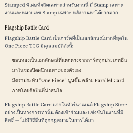
Stamped พิเศษที่ผลิตเฉพาะสำหรับงานนี้ มี Stamp เฉพาะ
งานและหมายเลข Stamp เฉพาะ หลังงานหาได้ยากมาก
Flagship Battle Card
Flagship Battle Card เป็นการ์ดที่เป็นเอกลักษณ์มากที่สุดใน
One Piece TCG มีคุณสมบัติดังนี้:
ขอบทองเป็นเอกลักษณ์ที่แตกต่างจากการ์ดทุกประเภทอื่น
มาในซองปิดผนึกเฉพาะของตัวเอง
มีตราประทับ "One Piece" นูนขึ้น คล้าย Parallel Card
ภาพโดยศิลปินที่น่าสนใจ
Flagship Battle Card แจกในทัวร์นาเมนต์ Flagship Store
อย่างเป็นทางการเท่านั้น ต้องเข้าร่วมและแข่งขันในงานที่มี
สิทธิ์ — ไม่มีวิธีอื่นที่ถูกกฎหมายในการได้มา