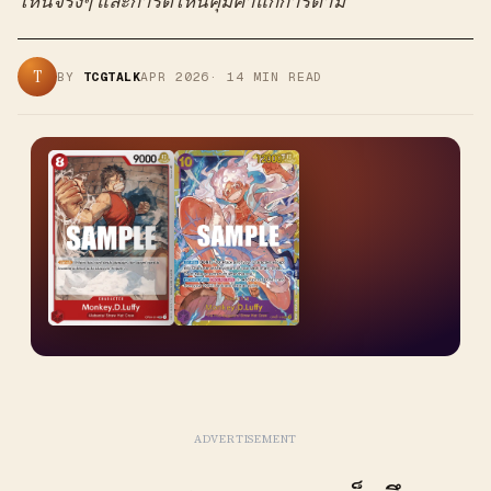
ไหนจริงๆ และการ์ดไหนคุ้มค่าแก่การตาม
T
BY
TCGTALK
APR 2026
·
14
MIN READ
ADVERTISEMENT