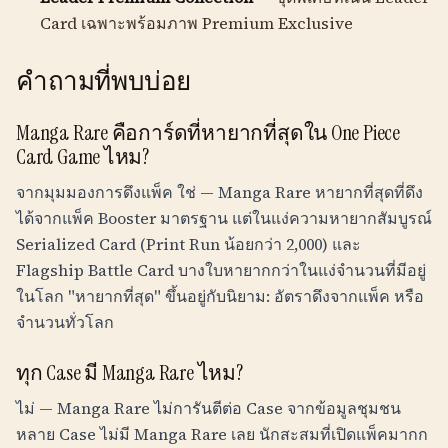
Card เฉพาะพร้อมภาพ Premium Exclusive
คำถามที่พบบ่อย
Manga Rare คือการ์ดที่หายากที่สุดใน One Piece
Card Game ไหม?
จากมุมมองการดึงแพ็ค ใช่ — Manga Rare หายากที่สุดที่ดึง
ได้จากแพ็ค Booster มาตรฐาน แต่ในแง่ความหายากสัมบูรณ์
Serialized Card (Print Run น้อยกว่า 2,000) และ
Flagship Battle Card บางใบหายากกว่าในแง่จำนวนที่มีอยู่
ในโลก "หายากที่สุด" ขึ้นอยู่กับนิยาม: อัตราดึงจากแพ็ค หรือ
จำนวนทั่วโลก
ทุก Case มี Manga Rare ไหม?
ไม่ — Manga Rare ไม่การันตีต่อ Case จากข้อมูลชุมชน
หลาย Case ไม่มี Manga Rare เลย นักสะสมที่เปิดแพ็คมากก