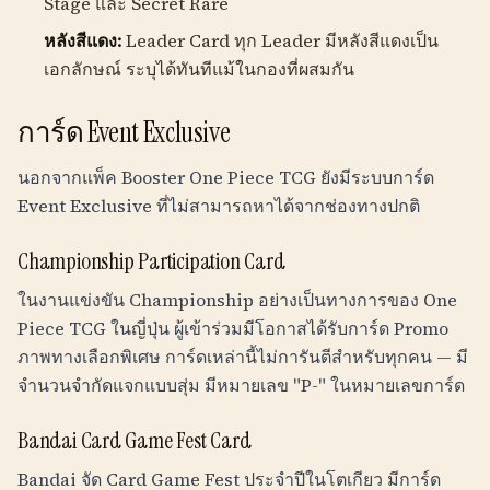
Stage และ Secret Rare
หลังสีแดง:
Leader Card ทุก Leader มีหลังสีแดงเป็น
เอกลักษณ์ ระบุได้ทันทีแม้ในกองที่ผสมกัน
การ์ด Event Exclusive
นอกจากแพ็ค Booster One Piece TCG ยังมีระบบการ์ด
Event Exclusive ที่ไม่สามารถหาได้จากช่องทางปกติ
Championship Participation Card
ในงานแข่งขัน Championship อย่างเป็นทางการของ One
Piece TCG ในญี่ปุ่น ผู้เข้าร่วมมีโอกาสได้รับการ์ด Promo
ภาพทางเลือกพิเศษ การ์ดเหล่านี้ไม่การันตีสำหรับทุกคน — มี
จำนวนจำกัดแจกแบบสุ่ม มีหมายเลข "P-" ในหมายเลขการ์ด
Bandai Card Game Fest Card
Bandai จัด Card Game Fest ประจำปีในโตเกียว มีการ์ด