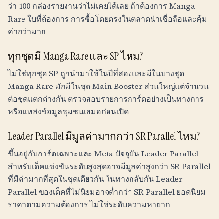
ว่า 100 กล่องรายงานว่าไม่เคยได้เลย ถ้าต้องการ Manga
Rare ใบที่ต้องการ การซื้อโดยตรงในตลาดน่าเชื่อถือและคุ้ม
ค่ากว่ามาก
ทุกชุดมี Manga Rare และ SP ไหม?
ไม่ใช่ทุกชุด SP ถูกนำมาใช้ในปีที่สองและมีในบางชุด
Manga Rare มักมีในชุด Main Booster ส่วนใหญ่แต่จำนวน
ต่อชุดแตกต่างกัน ตรวจสอบรายการการ์ดอย่างเป็นทางการ
หรือแหล่งข้อมูลชุมชนเสมอก่อนเปิด
Leader Parallel มีมูลค่ามากกว่า SR Parallel ไหม?
ขึ้นอยู่กับการ์ดเฉพาะและ Meta ปัจจุบัน Leader Parallel
สำหรับเด็คแข่งขันระดับสูงสุดอาจมีมูลค่าสูงกว่า SR Parallel
ที่มีค่ามากที่สุดในชุดเดียวกัน ในทางกลับกัน Leader
Parallel ของเด็คที่ไม่นิยมอาจต่ำกว่า SR Parallel ยอดนิยม
ราคาตามความต้องการ ไม่ใช่ระดับความหายาก