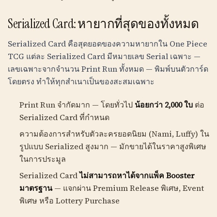
Serialized Card: หายากที่สุดของทั้งหมด
Serialized Card คือสุดยอดของความหายากใน One Piece
TCG แต่ละ Serialized Card มีหมายเลข Serial เฉพาะ —
เลขเฉพาะจากจำนวน Print Run ทั้งหมด — พิมพ์บนตัวการ์ด
โดยตรง ทำให้ทุกสำเนาเป็นของสะสมเฉพาะ
Print Run จำกัดมาก — โดยทั่วไป
น้อยกว่า 2,000 ใบ
ต่อ
Serialized Card ที่กำหนด
ความต้องการสำหรับตัวละครยอดนิยม (Nami, Luffy) ใน
รูปแบบ Serialized สูงมาก — มักขายได้ในราคาสูงพิเศษ
ในการประมูล
Serialized Card
ไม่สามารถหาได้จากแพ็ค Booster
มาตรฐาน
— แจกผ่าน Premium Release พิเศษ, Event
พิเศษ หรือ Lottery Purchase