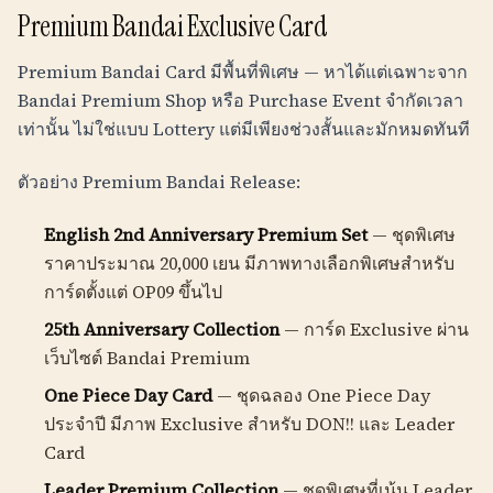
Premium Bandai Exclusive Card
Premium Bandai Card มีพื้นที่พิเศษ — หาได้แต่เฉพาะจาก
Bandai Premium Shop หรือ Purchase Event จำกัดเวลา
เท่านั้น ไม่ใช่แบบ Lottery แต่มีเพียงช่วงสั้นและมักหมดทันที
ตัวอย่าง Premium Bandai Release:
English 2nd Anniversary Premium Set
— ชุดพิเศษ
ราคาประมาณ 20,000 เยน มีภาพทางเลือกพิเศษสำหรับ
การ์ดตั้งแต่ OP09 ขึ้นไป
25th Anniversary Collection
— การ์ด Exclusive ผ่าน
เว็บไซต์ Bandai Premium
One Piece Day Card
— ชุดฉลอง One Piece Day
ประจำปี มีภาพ Exclusive สำหรับ DON!! และ Leader
Card
Leader Premium Collection
— ชุดพิเศษที่เน้น Leader