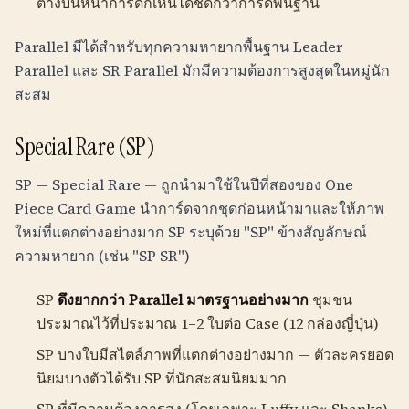
ต่างบนหน้าการ์ดก็เห็นได้ชัดกว่าการ์ดพื้นฐาน
Parallel มีได้สำหรับทุกความหายากพื้นฐาน Leader
Parallel และ SR Parallel มักมีความต้องการสูงสุดในหมู่นัก
สะสม
Special Rare (SP)
SP — Special Rare — ถูกนำมาใช้ในปีที่สองของ One
Piece Card Game นำการ์ดจากชุดก่อนหน้ามาและให้ภาพ
ใหม่ที่แตกต่างอย่างมาก SP ระบุด้วย "SP" ข้างสัญลักษณ์
ความหายาก (เช่น "SP SR")
SP
ดึงยากกว่า Parallel มาตรฐานอย่างมาก
ชุมชน
ประมาณไว้ที่ประมาณ 1–2 ใบต่อ Case (12 กล่องญี่ปุ่น)
SP บางใบมีสไตล์ภาพที่แตกต่างอย่างมาก — ตัวละครยอด
นิยมบางตัวได้รับ SP ที่นักสะสมนิยมมาก