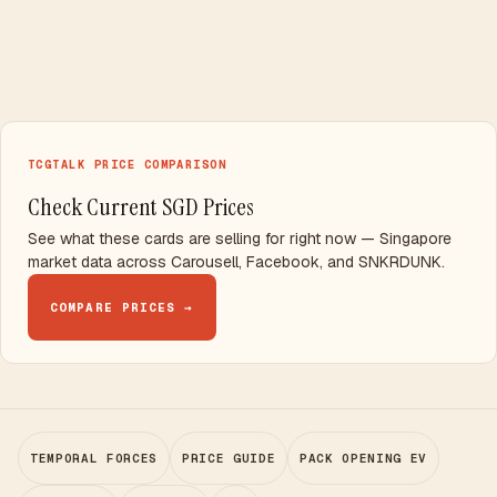
TCGTALK PRICE COMPARISON
Check Current SGD Prices
See what these cards are selling for right now — Singapore
market data across Carousell, Facebook, and SNKRDUNK.
COMPARE PRICES →
TEMPORAL FORCES
PRICE GUIDE
PACK OPENING EV