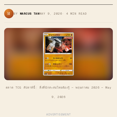
M
BY
MARCUS TAN
MAY 9, 2026
·
4
MIN READ
ตลาด TCG สัปดาห์นี้: สิ่งที่นักสะสมไทยต้องรู้ — พฤษภาคม 2026
—
May
9, 2026
ADVERTISEMENT