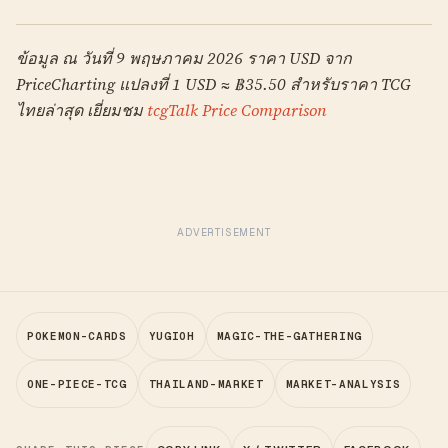
ข้อมูล ณ วันที่ 9 พฤษภาคม 2026 ราคา USD จาก
PriceCharting แปลงที่ 1 USD ≈ ฿35.50 สำหรับราคา TCG
ไทยล่าสุด เยี่ยมชม
tcgTalk Price Comparison
ADVERTISEMENT
POKEMON-CARDS
YUGIOH
MAGIC-THE-GATHERING
ONE-PIECE-TCG
THAILAND-MARKET
MARKET-ANALYSIS