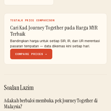
TCGTALK PRICE COMPARISON
Cari Kad Journey Together pada Harga MYR
Terbaik
Bandingkan harga untuk setiap SIR, IR, dan UR merentasi
pasaran tempatan — data dikemas kini setiap hari.
COMPARE PRICES →
Soalan Lazim
Adakah berbaloi membuka pek Journey Together di
Malaysia?