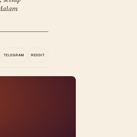
 dalam
TELEGRAM
REDDIT