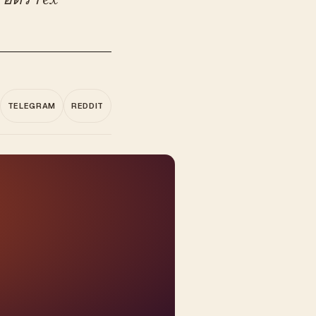
TELEGRAM
REDDIT