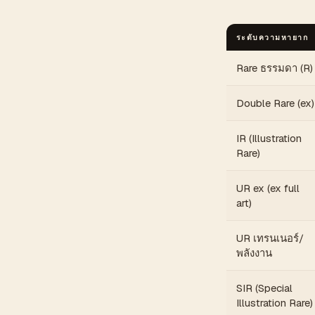
ระดับความหายาก
Rare ธรรมดา (R)
Double Rare (ex)
IR (Illustration
Rare)
UR ex (ex full
art)
UR เทรนเนอร์/
พลังงาน
SIR (Special
Illustration Rare)