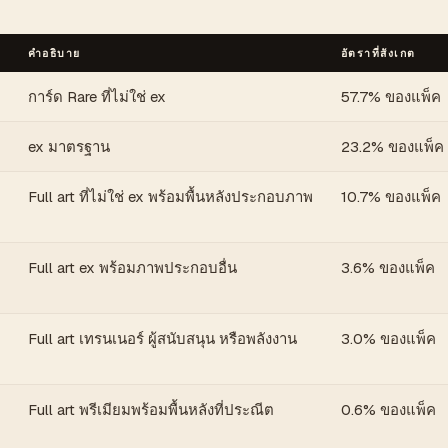
คำอธิบาย
อัตราที่สังเกต
การ์ด Rare ที่ไม่ใช่ ex
57.7% ของแพ็ค
ex มาตรฐาน
23.2% ของแพ็ค
Full art ที่ไม่ใช่ ex พร้อมพื้นหลังประกอบภาพ
10.7% ของแพ็ค
Full art ex พร้อมภาพประกอบอื่น
3.6% ของแพ็ค
Full art เทรนเนอร์ ผู้สนับสนุน หรือพลังงาน
3.0% ของแพ็ค
Full art พรีเมียมพร้อมพื้นหลังที่ประณีต
0.6% ของแพ็ค