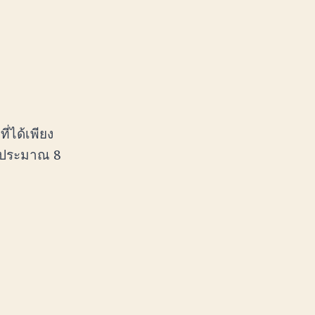
ี่ได้เพียง
ยประมาณ 8