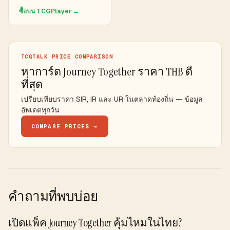
ซื้อบน TCGPlayer →
TCGTALK PRICE COMPARISON
หาการ์ด Journey Together ราคา THB ดี
ที่สุด
เปรียบเทียบราคา SIR, IR และ UR ในตลาดท้องถิ่น — ข้อมูล
อัพเดตทุกวัน
COMPARE PRICES →
คำถามที่พบบ่อย
เปิดแพ็ค Journey Together คุ้มไหมในไทย?