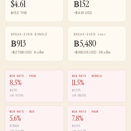
$4.61
฿152
฿152 THB
~$4.61 USD
BREAK-EVEN BUNDLE
BREAK-EVEN กล่อง
฿913
฿5,480
~$27.68 USD · 6 แพ็ค
~$166.06 USD · 36 แพ็ค
WIN RATE ·
PACK
WIN RATE ·
BUNDLE
8.5
%
11.5
%
฿
219
฿
1,315
แพ้:
91.5
%
แพ้:
88.5
%
WIN RATE ·
BOX
WIN RATE ·
PACK
5.6
%
7.8
%
฿
7,889
฿
246