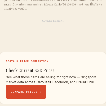
(USD) ณ ส.ค. 2026 — จะเปลี่ยนแปลง ค่า
THB
ใช้อัตราแลกเปลี่ยนแบบ Live Pull
rates เป็นค่าประมาณจากชุมชน Monte Carlo ใช้ 100,000 การจำลอง นี่ไม่ใช่คำ
แนะนำทางการเงิน
ADVERTISEMENT
TCGTALK PRICE COMPARISON
Check Current SGD Prices
See what these cards are selling for right now — Singapore
market data across Carousell, Facebook, and SNKRDUNK.
COMPARE PRICES →