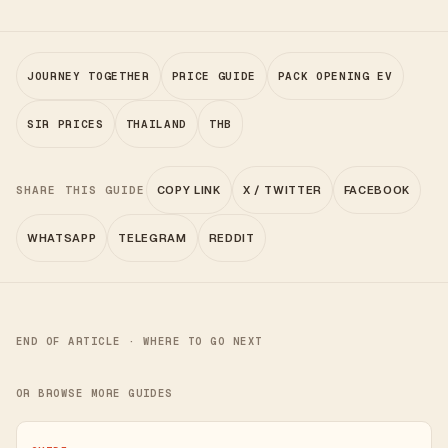
JOURNEY TOGETHER
PRICE GUIDE
PACK OPENING EV
SIR PRICES
THAILAND
THB
SHARE THIS GUIDE
COPY LINK
X / TWITTER
FACEBOOK
WHATSAPP
TELEGRAM
REDDIT
END OF ARTICLE · WHERE TO GO NEXT
OR BROWSE MORE GUIDES