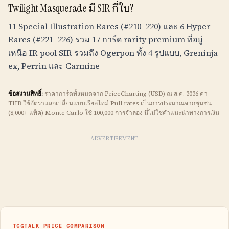
Twilight Masquerade มี SIR กี่ใบ?
11 Special Illustration Rares (#210–220) และ 6 Hyper
Rares (#221–226) รวม 17 การ์ด rarity premium ที่อยู่
เหนือ IR pool SIR รวมถึง Ogerpon ทั้ง 4 รูปแบบ, Greninja
ex, Perrin และ Carmine
ข้อสงวนสิทธิ์:
ราคาการ์ดทั้งหมดจาก PriceCharting (USD) ณ ส.ค. 2026 ค่า
THB
ใช้อัตราแลกเปลี่ยนแบบเรียลไทม์ Pull rates เป็นการประมาณจากชุมชน
(8,000+ แพ็ค) Monte Carlo ใช้ 100,000 การจำลอง นี่ไม่ใช่คำแนะนำทางการเงิน
ADVERTISEMENT
TCGTALK PRICE COMPARISON