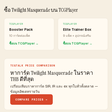
ซื้อ Twilight Masquerade บน TCGPlayer
TCGPLAYER
TCGPLAYER
Booster Pack
Elite Trainer Box
10 การ์ดต่อแพ็ค
9 แพ็ค + อุปกรณ์เสริม
ซื้อบน TCGPlayer →
ซื้อบน TCGPlayer →
TCGTALK PRICE COMPARISON
หาการ์ด Twilight Masquerade ในราคา
THB ดีที่สุด
เปรียบเทียบราคาการ์ด SIR, IR และ ex ทุกใบทั่วทั้งตลาด —
ข้อมูลอัพเดทรายวัน
COMPARE PRICES →