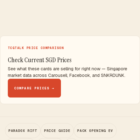
TCGTALK PRICE COMPARISON
Check Current SGD Prices
See what these cards are selling for right now — Singapore
market data across Carousell, Facebook, and SNKRDUNK.
COMPARE PRICES →
PARADOX RIFT
PRICE GUIDE
PACK OPENING EV