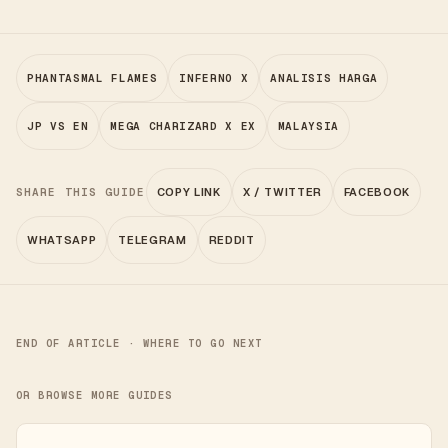
PHANTASMAL FLAMES
INFERNO X
ANALISIS HARGA
JP VS EN
MEGA CHARIZARD X EX
MALAYSIA
SHARE THIS GUIDE
COPY LINK
X / TWITTER
FACEBOOK
WHATSAPP
TELEGRAM
REDDIT
END OF ARTICLE · WHERE TO GO NEXT
OR BROWSE MORE GUIDES