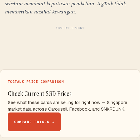
sebelum membuat keputusan pembelian. tcgTalk tidak
memberikan nasihat kewangan.
ADVERTISEMENT
TCGTALK PRICE COMPARISON
Check Current SGD Prices
See what these cards are selling for right now — Singapore
market data across Carousell, Facebook, and SNKRDUNK.
COMPARE PRICES →