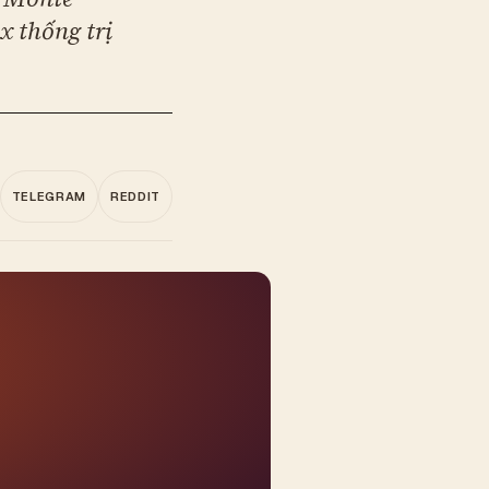
x thống trị
TELEGRAM
REDDIT