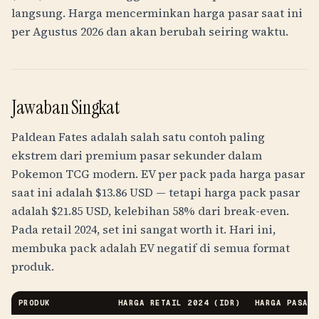
langsung. Harga mencerminkan harga pasar saat ini
per Agustus 2026 dan akan berubah seiring waktu.
Jawaban Singkat
Paldean Fates adalah salah satu contoh paling
ekstrem dari premium pasar sekunder dalam
Pokemon TCG modern. EV per pack pada harga pasar
saat ini adalah $13.86 USD — tetapi harga pack pasar
adalah $21.85 USD, kelebihan 58% dari break-even.
Pada retail 2024, set ini sangat worth it. Hari ini,
membuka pack adalah EV negatif di semua format
produk.
PRODUK
HARGA RETAIL 2024 (
IDR
)
HARGA PASAR 