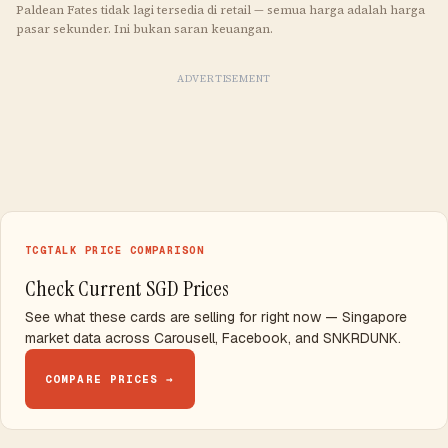
Paldean Fates tidak lagi tersedia di retail — semua harga adalah harga
pasar sekunder. Ini bukan saran keuangan.
ADVERTISEMENT
TCGTALK PRICE COMPARISON
Check Current SGD Prices
See what these cards are selling for right now — Singapore
market data across Carousell, Facebook, and SNKRDUNK.
COMPARE PRICES →