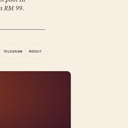
ta RM 99.
TELEGRAM
REDDIT