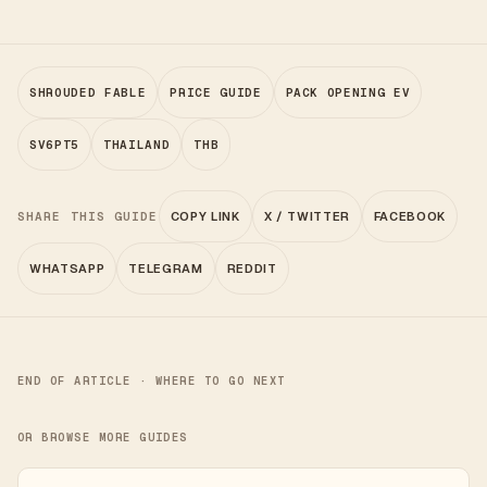
SHROUDED FABLE
PRICE GUIDE
PACK OPENING EV
SV6PT5
THAILAND
THB
SHARE THIS GUIDE
COPY LINK
X / TWITTER
FACEBOOK
WHATSAPP
TELEGRAM
REDDIT
END OF ARTICLE · WHERE TO GO NEXT
OR BROWSE MORE GUIDES