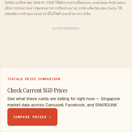
(USD) ณ สิงหาคม 2026 ค่า
THB
ใช้อัตราแลกเปลี่ยนแบบ real-time Pull rates
เป็นการประมาณจากชุมชนจากการเปิดประมาณ 1,500 แพ็ค Monte Carlo ใช้
100,000 การจำลอง seed 42 นี่ไม่ใช่คำแนะนำทางการเงิน
ADVERTISEMENT
TCGTALK PRICE COMPARISON
Check Current SGD Prices
See what these cards are selling for right now — Singapore
market data across Carousell, Facebook, and SNKRDUNK.
COMPARE PRICES →