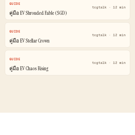
GUIDE
tcgtalk · 12 min
คู่มือ EV Shrouded Fable (SGD)
GUIDE
tcgtalk · 12 min
คู่มือ EV Stellar Crown
GUIDE
tcgtalk · 12 min
คู่มือ EV Chaos Rising